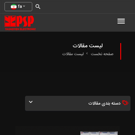
fa
لیست مقالات
صفحه نخست
لیست مقالات
دسته بندی مقالات