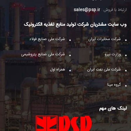
ارتباط با فروش :
sales@psp.ir
وب سایت مشتریان شرکت تولید منابع تغذیه الکترونیک
شرکت مخابرات ایران
شرکت ملی صنایع فولاد
وزارت نیرو
شرکت ملی صنایع پتروشیمی
شرکت ملی نفت ایران
همراه اول
گروه مپنا
لینک های مهم